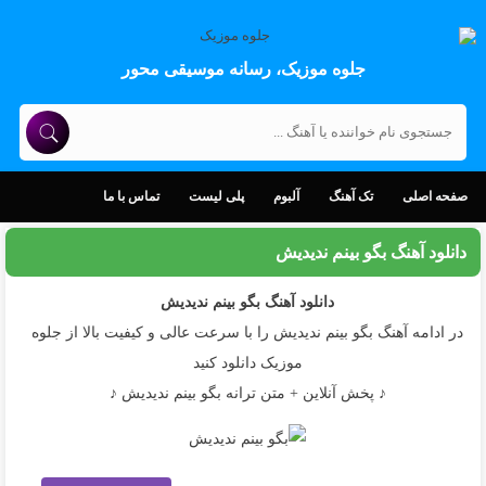
جلوه موزیک، رسانه موسیقی محور
صفحه اصلی
تک آهنگ
آلبوم
پلی لیست
تماس با ما
دانلود آهنگ بگو بینم ندیدیش
دانلود آهنگ
بگو بینم ندیدیش
در ادامه آهنگ بگو بینم ندیدیش را با سرعت عالی و کیفیت بالا از جلوه
موزیک دانلود کنید
♪ پخش آنلاین + متن ترانه بگو بینم ندیدیش ♪