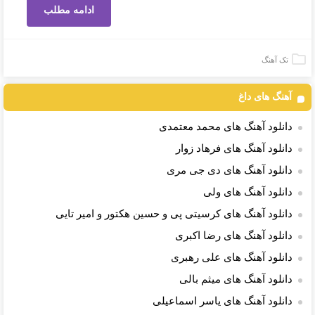
ادامه مطلب
تک آهنگ
آهنگ های داغ
دانلود آهنگ های محمد معتمدی
دانلود آهنگ های فرهاد زوار
دانلود آهنگ های دی جی مری
دانلود آهنگ های ولی
دانلود آهنگ های کرسیتی پی و حسین هکتور و امیر تایی
دانلود آهنگ های رضا اکبری
دانلود آهنگ های علی رهبری
دانلود آهنگ های میثم بالی
دانلود آهنگ های یاسر اسماعیلی