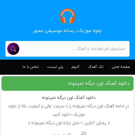
جلوه موزیک، رسانه موسیقی محور
صفحه اصلی
تک آهنگ
آلبوم
پلی لیست
تماس با ما
دانلود آهنگ اون دیگه نمیتونه
دانلود آهنگ
اون دیگه نمیتونه
در ادامه آهنگ اون دیگه نمیتونه را با سرعت عالی و کیفیت بالا از جلوه
موزیک دانلود کنید
♪ پخش آنلاین + متن ترانه اون دیگه نمیتونه ♪