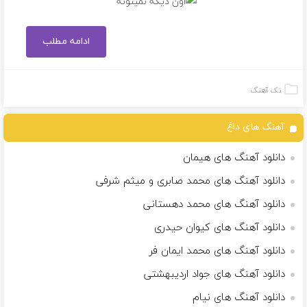
ادامه مطلب
تک آهنگ
آهنگ های داغ
دانلود آهنگ های هیمان
دانلود آهنگ های محمد صابری و میثم شرفی
دانلود آهنگ های محمد دهستانی
دانلود آهنگ های کیوان حیدری
دانلود آهنگ های محمد ایمان فر
دانلود آهنگ های جواد اردیبهشتی
دانلود آهنگ های نیام