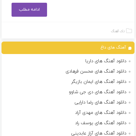
ادامه مطلب
تک آهنگ
آهنگ های داغ
دانلود آهنگ های داریا
دانلود آهنگ های محسن فرهادی
دانلود آهنگ های ایمان بازیگر
دانلود آهنگ های دی جی شاوو
دانلود آهنگ های رضا دارایی
دانلود آهنگ های مهدی آراد
دانلود آهنگ های یوسف راد
دانلود آهنگ های آراز عابدینی