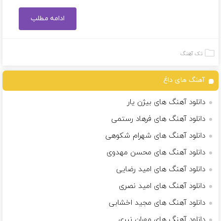
ادامه مطلب
تک آهنگ
آهنگ های داغ
دانلود آهنگ های بیژن یار
دانلود آهنگ های فرهاد رستمی
دانلود آهنگ های شهرام شکوهی
دانلود آهنگ های محسن مهدوی
دانلود آهنگ های امید رضایی
دانلود آهنگ های امید نصری
دانلود آهنگ های مجید اخشابی
دانلود آهنگ های مهران نیری