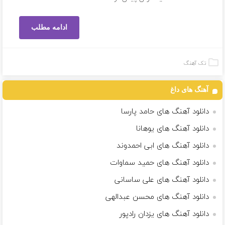
ادامه مطلب
تک آهنگ
آهنگ های داغ
دانلود آهنگ های حامد پارسا
دانلود آهنگ های یوهانا
دانلود آهنگ های ابی احمدوند
دانلود آهنگ های حمید سماوات
دانلود آهنگ های علی ساسانی
دانلود آهنگ های محسن عبدالهی
دانلود آهنگ های یزدان رادپور