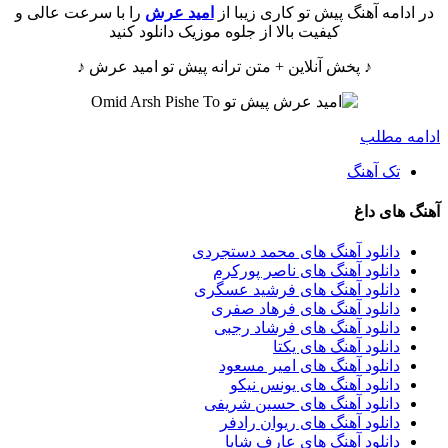
در ادامه آهنگ پیش تو کاری زیبا از
امید عرش
را با سرعت عالی و
کیفیت بالا از جلوه موزیک دانلود کنید
♪ پخش آنلاین + متن ترانه پیش تو امید عرش ♪
ادامه مطلب
تک آهنگ
آهنگ های داغ
دانلود آهنگ های محمد دستجردی
دانلود آهنگ های ناصر پورکرم
دانلود آهنگ های فرشید عسگری
دانلود آهنگ های فرهاد صفری
دانلود آهنگ های فرشاد رجبی
دانلود آهنگ های یکتا
دانلود آهنگ های امیر مسعود
دانلود آهنگ های یونس نیکو
دانلود آهنگ های حسین شریفی
دانلود آهنگ های ریوان رادفر
دانلود آهنگ های عارف شایا