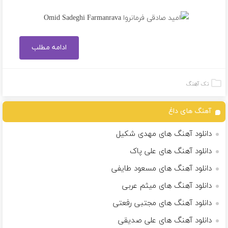
ادامه مطلب
تک آهنگ
آهنگ های داغ
دانلود آهنگ های مهدی شکیل
دانلود آهنگ های علی پاک
دانلود آهنگ های مسعود طایفی
دانلود آهنگ های میثم عربی
دانلود آهنگ های مجتبی رفعتی
دانلود آهنگ های علی صدیقی