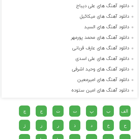
دانلود آهنگ های علی دیباج
دانلود آهنگ های میکائیل
دانلود آهنگ های السید
دانلود آهنگ های محمد پورمهر
دانلود آهنگ های عارف قربانی
دانلود آهنگ های علی اسدی
دانلود آهنگ های وحید اشرفی
دانلود آهنگ های امیرمعین
دانلود آهنگ های امین ستوده
الف
ب
پ
ت
ث
ج
چ
ح
خ
د
ذ
ر
ز
ژ