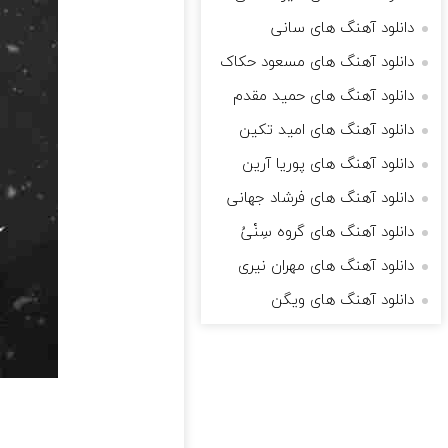
دانلود آهنگ های سانی
دانلود آهنگ های مسعود حکاک
دانلود آهنگ های حمید مقدم
دانلود آهنگ های امید تکین
دانلود آهنگ های پوریا آرین
دانلود آهنگ های فرشاد جهانی
دانلود آهنگ های گروه سِنْیُ
دانلود آهنگ های مهران نیری
دانلود آهنگ های ویگن