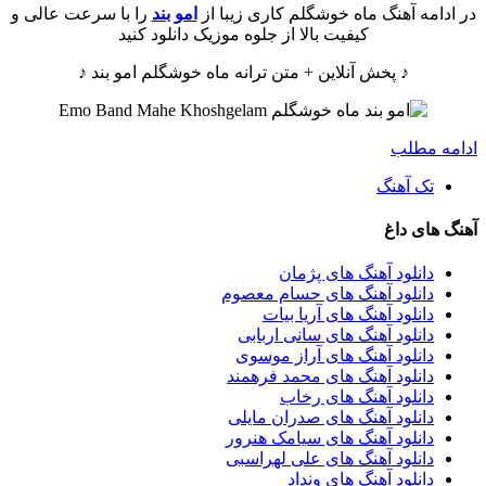
در ادامه آهنگ ماه خوشگلم کاری زیبا از
امو بند
را با سرعت عالی و
کیفیت بالا از جلوه موزیک دانلود کنید
♪ پخش آنلاین + متن ترانه ماه خوشگلم امو بند ♪
ادامه مطلب
تک آهنگ
آهنگ های داغ
دانلود آهنگ های پژمان
دانلود آهنگ های حسام معصوم
دانلود آهنگ های آریا بیات
دانلود آهنگ های سانی اربابی
دانلود آهنگ های آراز موسوی
دانلود آهنگ های محمد فرهمند
دانلود آهنگ های رخاب
دانلود آهنگ های صدران مایلی
دانلود آهنگ های سیامک هنرور
دانلود آهنگ های علی لهراسبی
دانلود آهنگ های ونداد