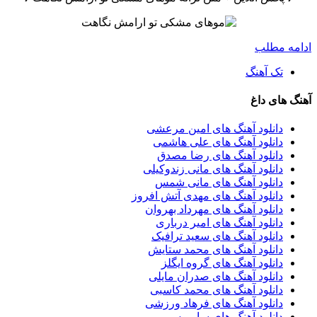
ادامه مطلب
تک آهنگ
آهنگ های داغ
دانلود آهنگ های امین مرعشی
دانلود آهنگ های علی هاشمی
دانلود آهنگ های رضا مصدق
دانلود آهنگ های مانی زندوکیلی
دانلود آهنگ های مانی شمس
دانلود آهنگ های مهدی آتش افروز
دانلود آهنگ های مهرداد بهروان
دانلود آهنگ های امیر درباری
دانلود آهنگ های سعید ترافیک
دانلود آهنگ های محمد ستایش
دانلود آهنگ های گروه ایگلز
دانلود آهنگ های صدران مایلی
دانلود آهنگ های محمد کاسبی
دانلود آهنگ های فرهاد ورزشی
دانلود آهنگ های سایروس