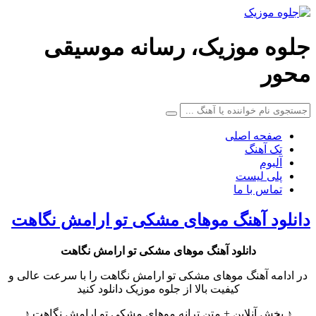
جلوه موزیک، رسانه موسیقی
محور
صفحه اصلی
تک آهنگ
آلبوم
پلی لیست
تماس با ما
دانلود آهنگ موهای مشکی تو ارامش نگاهت
دانلود آهنگ
موهای مشکی تو ارامش نگاهت
در ادامه آهنگ موهای مشکی تو ارامش نگاهت را با سرعت عالی و
کیفیت بالا از جلوه موزیک دانلود کنید
♪ پخش آنلاین + متن ترانه موهای مشکی تو ارامش نگاهت ♪