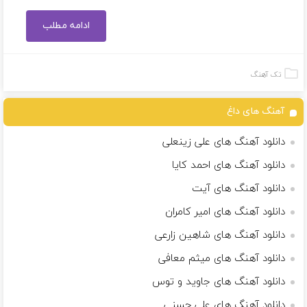
ادامه مطلب
تک آهنگ
آهنگ های داغ
دانلود آهنگ های علی زینعلی
دانلود آهنگ های احمد کایا
دانلود آهنگ های آیت
دانلود آهنگ های امیر کامران
دانلود آهنگ های شاهین زارعی
دانلود آهنگ های میثم معافی
دانلود آهنگ های جاوید و توس
دانلود آهنگ های علی حسنی