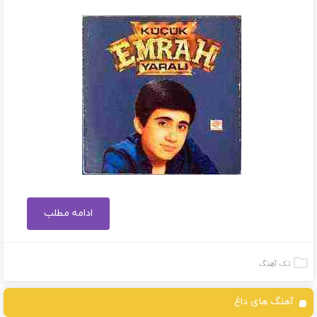
ادامه مطلب
تک آهنگ
آهنگ های داغ