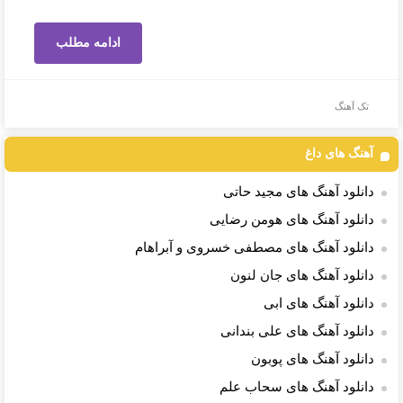
ادامه مطلب
تک آهنگ
آهنگ های داغ
دانلود آهنگ های مجید حاتی
دانلود آهنگ های هومن رضایی
دانلود آهنگ های مصطفی خسروی و آبراهام
دانلود آهنگ های جان لنون
دانلود آهنگ های ابی
دانلود آهنگ های علی بندانی
دانلود آهنگ های پوبون
دانلود آهنگ های سحاب علم