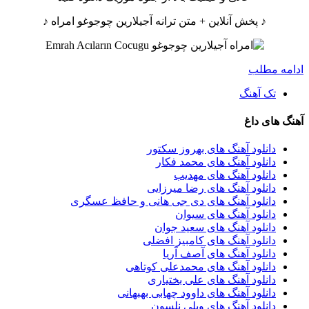
♪ پخش آنلاین + متن ترانه آجیلارین چوجوغو امراه ♪
ادامه مطلب
تک آهنگ
آهنگ های داغ
دانلود آهنگ های بهروز سکتور
دانلود آهنگ های محمد فکار
دانلود آهنگ های مهدیب
دانلود آهنگ های رضا میرزایی
دانلود آهنگ های دی جی هانی و حافظ عسگری
دانلود آهنگ های سیوان
دانلود آهنگ های سعید جوان
دانلود آهنگ های کامبیز افضلی
دانلود آهنگ های آصف آریا
دانلود آهنگ های محمدعلی کوتاهی
دانلود آهنگ های علی بختیاری
دانلود آهنگ های داوود چهابی بهبهانی
دانلود آهنگ های ویلی نلسون