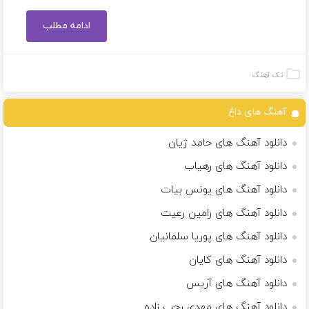
ادامه مطلب
تک آهنگ
آهنگ های داغ
دانلود آهنگ های حامد ژیان
دانلود آهنگ های رهیاب
دانلود آهنگ های یونس بیات
دانلود آهنگ های رامین رعیت
دانلود آهنگ های پوریا سلمانیان
دانلود آهنگ های کایان
دانلود آهنگ های آریس
دانلود آهنگ های مهدی رجب زاده