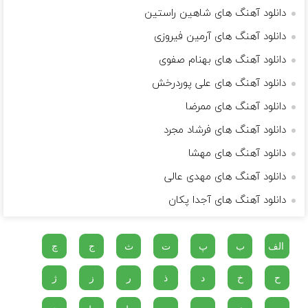
دانلود آهنگ های شاهین راستین
دانلود آهنگ های آرمین فیروزی
دانلود آهنگ های بهنام صفوی
دانلود آهنگ های علی پوردرخش
دانلود آهنگ های ممرضا
دانلود آهنگ های فرشاد مجرد
دانلود آهنگ های مهشا
دانلود آهنگ های مهدی عالی
دانلود آهنگ های آجدا پکان
الف
ب
پ
ت
ث
ج
چ
ح
خ
د
ذ
ر
ز
ژ