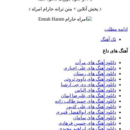
♪ پخش آنلاین + متن ترانه حارام امراه ♪
ادامه مطلب
تک آهنگ
آهنگ های داغ
دانلود آهنگ های مرآت
دانلود آهنگ های علی اخباری
دانلود آهنگ های رستان
دانلود آهنگ های داوود ثروتی
دانلود آهنگ های دی جی ارشیا
دانلود آهنگ های الیاس
دانلود آهنگ های علیرضا ایمان
دانلود آهنگ های حمید طالب زاده
دانلود آهنگ های علی کدیور
دانلود آهنگ های ابوالفضل قنبری
دانلود آهنگ های سامان
دانلود آهنگ های حسین فرهادی
دانلود آهنگ های ابراهیم مجیدی