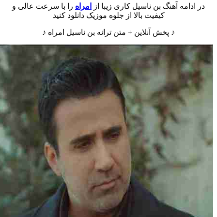
در ادامه آهنگ بن ناسیل کاری زیبا از
امراه
را با سرعت عالی و
کیفیت بالا از جلوه موزیک دانلود کنید
♪ پخش آنلاین + متن ترانه بن ناسیل امراه ♪