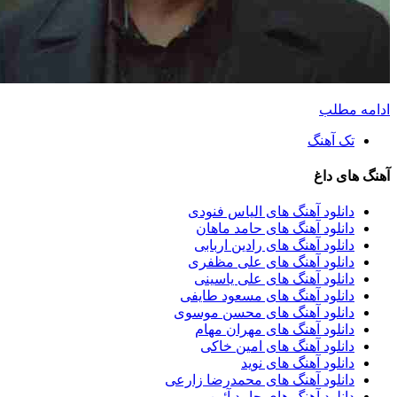
دامه مطلب
تک آهنگ
هنگ های داغ
دانلود آهنگ های الیاس فنودی
دانلود آهنگ های حامد ماهان
دانلود آهنگ های رادین اربابی
دانلود آهنگ های علی مظفری
دانلود آهنگ های علی یاسینی
دانلود آهنگ های مسعود طایفی
دانلود آهنگ های محسن موسوی
دانلود آهنگ های مهران مهام
دانلود آهنگ های امین خاکی
دانلود آهنگ های نوید
دانلود آهنگ های محمدرضا زارعی
دانلود آهنگ های حامد آئین