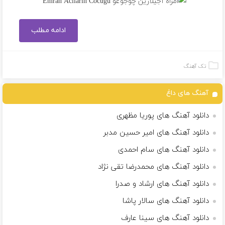
ادامه مطلب
تک آهنگ
آهنگ های داغ
دانلود آهنگ های پوریا مظهری
دانلود آهنگ های امیر حسین مدبر
دانلود آهنگ های سام احمدی
دانلود آهنگ های محمدرضا تقی نژاد
دانلود آهنگ های ارشاد و صدرا
دانلود آهنگ های سالار پاشا
دانلود آهنگ های سینا عارف