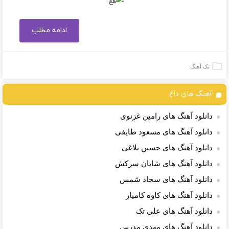
ادامه مطلب
تک آهنگ
آهنگ های داغ
دانلود آهنگ های رامین غزنوی
دانلود آهنگ های مسعود طایفی
دانلود آهنگ های حسین بلاغی
دانلود آهنگ های شایان سرکش
دانلود آهنگ های سجاد شمس
دانلود آهنگ های کاوه کامیار
دانلود آهنگ های علی تک
دانلود آهنگ های مهدی مدرس