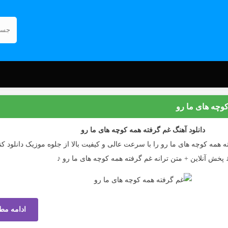
کوچه های ما رو
دانلود آهنگ
غم گرفته همه کوچه های ما رو
ه همه کوچه های ما رو را با سرعت عالی و کیفیت بالا از جلوه موزیک دانلود کن
 پخش آنلاین + متن ترانه غم گرفته همه کوچه های ما رو ♪
ادامه مط