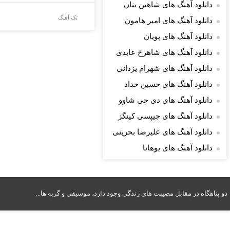
دانلود آهنگ های شاهین بنان
تک آهنگ
دانلود آهنگ های امیر هامون
دانلود آهنگ های پویان
دانلود آهنگ های شاهرخ عابدی
دانلود آهنگ های شهرام یزدانی
دانلود آهنگ های حسین حداد
دانلود آهنگ های دی جی شاوو
دانلود آهنگ های جیپسی کینگز
دانلود آهنگ های علیرضا بحرینی
دانلود آهنگ های یوهانا
دو پناهگاه در مقابل مصیبت های زندگی وجود دارد، موسیقی و گربه ها...