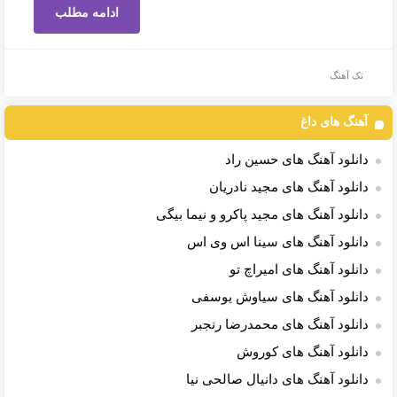
ادامه مطلب
تک آهنگ
آهنگ های داغ
دانلود آهنگ های حسین راد
دانلود آهنگ های مجید نادریان
دانلود آهنگ های مجید پاکرو و نیما بیگی
دانلود آهنگ های سینا اس وی اس
دانلود آهنگ های امیراچ تو
دانلود آهنگ های سیاوش یوسفی
دانلود آهنگ های محمدرضا رنجبر
دانلود آهنگ های کوروش
دانلود آهنگ های دانیال صالحی نیا