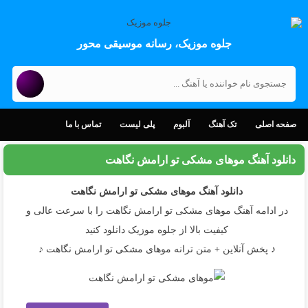
جلوه موزیک، رسانه موسیقی محور
صفحه اصلی
تک آهنگ
آلبوم
پلی لیست
تماس با ما
دانلود آهنگ موهای مشکی تو ارامش نگاهت
دانلود آهنگ
موهای مشکی تو ارامش نگاهت
در ادامه آهنگ موهای مشکی تو ارامش نگاهت را با سرعت عالی و
کیفیت بالا از جلوه موزیک دانلود کنید
♪ پخش آنلاین + متن ترانه موهای مشکی تو ارامش نگاهت ♪