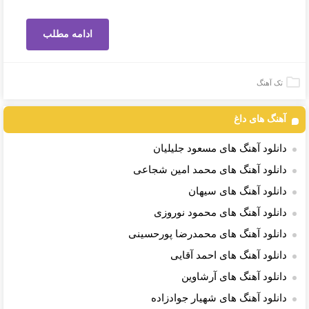
ادامه مطلب
تک آهنگ
آهنگ های داغ
دانلود آهنگ های مسعود جلیلیان
دانلود آهنگ های محمد امین شجاعی
دانلود آهنگ های سیهان
دانلود آهنگ های محمود نوروزی
دانلود آهنگ های محمدرضا پورحسینی
دانلود آهنگ های احمد آقایی
دانلود آهنگ های آرشاوین
دانلود آهنگ های شهیار جوادزاده