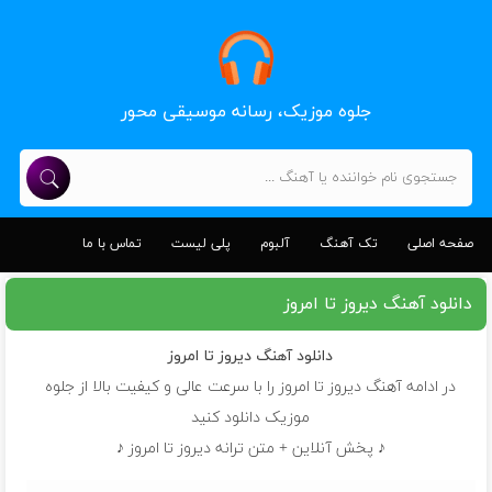
جلوه موزیک، رسانه موسیقی محور
صفحه اصلی
تک آهنگ
آلبوم
پلی لیست
تماس با ما
دانلود آهنگ دیروز تا امروز
دانلود آهنگ
دیروز تا امروز
در ادامه آهنگ دیروز تا امروز را با سرعت عالی و کیفیت بالا از جلوه
موزیک دانلود کنید
♪ پخش آنلاین + متن ترانه دیروز تا امروز ♪