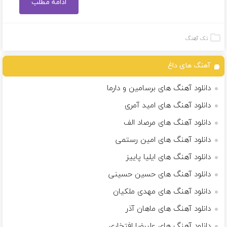
ادامه مطلب
تک آهنگ
آهنگ های داغ
دانلود آهنگ های برسامین و دارما
دانلود آهنگ های امید آمری
دانلود آهنگ های مرصاد الف
دانلود آهنگ های امین رستمی
دانلود آهنگ های ایلیا پاییز
دانلود آهنگ های حسین حسینی
دانلود آهنگ های مهدی ملکیان
دانلود آهنگ های ماهان آذر
دانلود آهنگ های علیرضا افتخاری