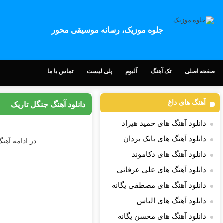
جلوه موزیک، رسانه موسیقی محور
صفحه اصلی
تک آهنگ
آلبوم
پلی لیست
تماس با ما
آهنگ های داغ
دانلود آهنگ جنگل تاریک
دانلود آهنگ های حمید هیراد
دانلود آهنگ های بابک بردان
در ادامه آهن
دانلود آهنگ های دکاموند
دانلود آهنگ های علی عرفانی
دانلود آهنگ های مصطفی یگانه
دانلود آهنگ های الیاس
دانلود آهنگ های محسن یگانه