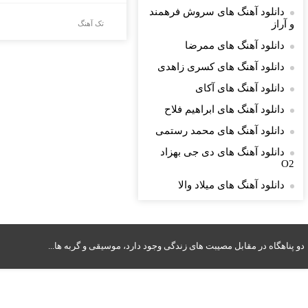
دانلود آهنگ های سروش فرهمند
و آراز
تک آهنگ
دانلود آهنگ های ممرضا
دانلود آهنگ های کسری زاهدی
دانلود آهنگ های آکای
دانلود آهنگ های ابراهیم فلاح
دانلود آهنگ های محمد رستمی
دانلود آهنگ های دی جی بهزاد
O2
دانلود آهنگ های میلاد والا
دو پناهگاه در مقابل مصیبت های زندگی وجود دارد، موسیقی و گربه ها...