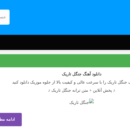
دانلود آهنگ
جنگل تاریک
گ جنگل تاریک را با سرعت عالی و کیفیت بالا از جلوه موزیک دانلود کنید
♪ پخش آنلاین + متن ترانه جنگل تاریک ♪
ادامه مط