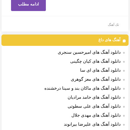
ادامه مطلب
تک آهنگ
آهنگ های داغ
دانلود آهنگ های امیرحسین سنجری
دانلود آهنگ های کیان چگینی
دانلود آهنگ های ای سا
دانلود آهنگ های معز گوهری
دانلود آهنگ های ماکان بند و سینا درخشنده
دانلود آهنگ های حامد مرادیان
دانلود آهنگ های علی سطوتی
دانلود آهنگ های مهدی جلال
دانلود آهنگ های علیرضا بیرانوند