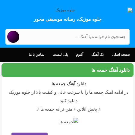
جلوه موزیک، رسانه موسیقی محور
صفحه اصلی
تک آهنگ
آلبوم
پلی لیست
تماس با ما
دانلود آهنگ جمعه‌ ها
دانلود آهنگ
جمعه‌ ها
در ادامه آهنگ جمعه‌ ها را با سرعت عالی و کیفیت بالا از جلوه موزیک
دانلود کنید
♪ پخش آنلاین + متن ترانه جمعه‌ ها ♪