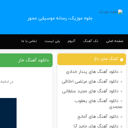
جلوه موزیک، رسانه موسیقی محور
صفحه اصلی
تک آهنگ
آلبوم
پلی لیست
تماس با ما
آهنگ های داغ
دانلود آهنگ خار
دانلود آهنگ های پندار خدادی
دانلود آهنگ های مرتضی اخلاقی
در ادامه
دانلود آهنگ های مجید سلطانی
دانلود آهنگ های یعقوب
محمدی
دانلود آهنگ های آمانج
دانلود آهنگ های حامد آرا