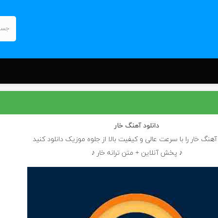
دانلود آهنگ
خار
 آهنگ خار را با سرعت عالی و کیفیت بالا از جلوه موزیک دانلود کنید
♪ پخش آنلاین + متن ترانه خار ♪