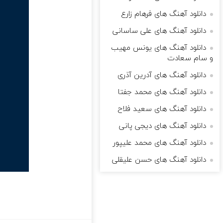
دانلود آهنگ های فرهام زارع
دانلود آهنگ های علی ساسانی
دانلود آهنگ های یونس مهیب
و سام سعادت
دانلود آهنگ های آدرین آذری
دانلود آهنگ های محمد جفتا
دانلود آهنگ های سعید فلاح
دانلود آهنگ های دیجی پانی
دانلود آهنگ های محمد علیپور
دانلود آهنگ های حسن علیقلی