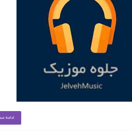
ادامه م