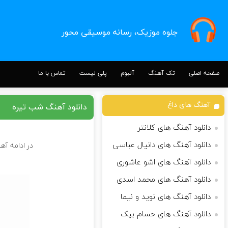
جلوه موزیک، رسانه موسیقی محور
صفحه اصلی
تک آهنگ
آلبوم
پلی لیست
تماس با ما
آهنگ های داغ
دانلود آهنگ شب تیره
دانلود آهنگ های کلانتر
دانلود آهنگ های دانیال عباسی
در ادامه آه
دانلود آهنگ های اشو عاشوری
دانلود آهنگ های محمد اسدی
دانلود آهنگ های نوید و نیما
دانلود آهنگ های حسام بیک