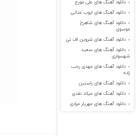
دانلود آهنگ های علی مورج
دانلود آهنگ های ایوب متانی
دانلود آهنگ های شاهرخ
موسوی
دانلود آهنگ های شروین اف تی
دانلود آهنگ های سعید
شهسواری
دانلود آهنگ های مهدی رجب
زاده
دانلود آهنگ های راستین
دانلود آهنگ های میلاد نقدی
دانلود آهنگ های مهریار مرادی