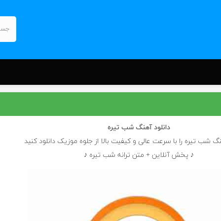
دانلود آهنگ
شب تیره
نگ شب تیره را با سرعت عالی و کیفیت بالا از جلوه موزیک دانلود کنید
♪ پخش آنلاین + متن ترانه شب تیره ♪