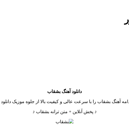
ر
دانلود آهنگ
بشقاب
دامه آهنگ بشقاب را با سرعت عالی و کیفیت بالا از جلوه موزیک دانلود ک
♪ پخش آنلاین + متن ترانه بشقاب ♪