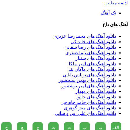
ادامه مطلب
تک آهنگ
آهنگ های داغ
دانلود آهنگ های محمدرضا عزیزی
دانلود آهنگ های خالد کی
دانلود آهنگ های رضا سقایی
دانلود آهنگ های نیما صفری
دانلود آهنگ های ستیار
دانلود آهنگ های امیر ملکا
دانلود آهنگ های ماکان بند
دانلود آهنگ های یوناس بابایی
دانلود آهنگ های بهمن سلحشور
دانلود آهنگ های امیر نوشه ور
دانلود آهنگ های مهدار
دانلود آهنگ های خالق
دانلود آهنگ های حامد حام جی
دانلود آهنگ های معز گوهری
دانلود آهنگ های علی اس و سانی
الف
ب
پ
ت
ث
ج
چ
ح