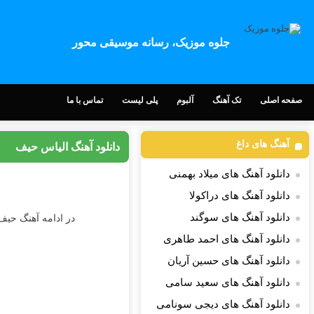
جلوه موزیک، رسانه موسیقی محور
صفحه اصلی
تک آهنگ
آلبوم
پلی لیست
تماس با ما
آهنگ های داغ
دانلود آهنگ الیاس حیف
دانلود آهنگ های میلاد بهمنی
دانلود آهنگ های دراکولا
دانلود آهنگ های سوگند
در ادامه آهنگ حیف 
دانلود آهنگ های احمد طاهری
دانلود آهنگ های حسین آریان
دانلود آهنگ های سعید سامی
دانلود آهنگ های دیجی سونامی