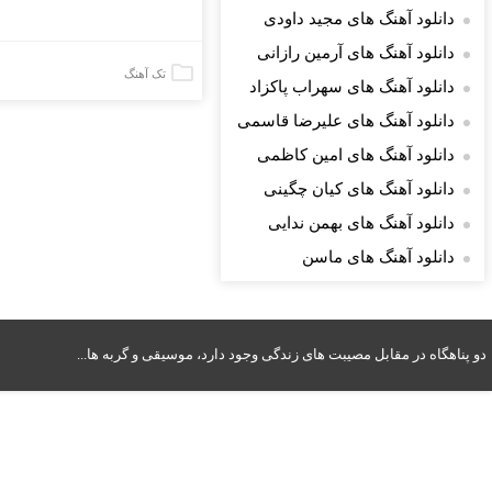
دانلود آهنگ های مجید داودی
دانلود آهنگ های آرمین رازانی
تک آهنگ
دانلود آهنگ های سهراب پاکزاد
دانلود آهنگ های علیرضا قاسمی
دانلود آهنگ های امین کاظمی
دانلود آهنگ های کیان چگینی
دانلود آهنگ های بهمن ندایی
دانلود آهنگ های ماسن
دو پناهگاه در مقابل مصیبت های زندگی وجود دارد، موسیقی و گربه ها...