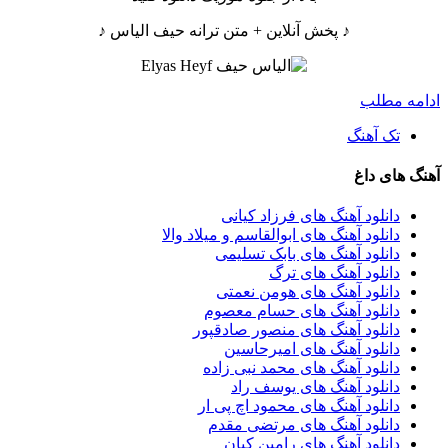
♪ پخش آنلاین + متن ترانه حیف الیاس ♪
ادامه مطلب
تک آهنگ
آهنگ های داغ
دانلود آهنگ های فرزاد کیانی
دانلود آهنگ های ابوالقاسم و میلاد والا
دانلود آهنگ های بابک تسلیمی
دانلود آهنگ های ترگ
دانلود آهنگ های هومن نعمتی
دانلود آهنگ های حسام معصوم
دانلود آهنگ های منصور صادقپور
دانلود آهنگ های امیرحاسین
دانلود آهنگ های محمد نبی زاده
دانلود آهنگ های یوسف راد
دانلود آهنگ های محمود اچ پی ار
دانلود آهنگ های مرتضی مقدم
دانلود آهنگ های رامین کیان