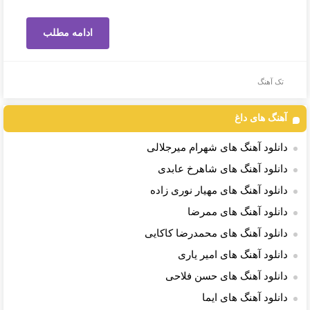
ادامه مطلب
تک آهنگ
آهنگ های داغ
دانلود آهنگ های شهرام میرجلالی
دانلود آهنگ های شاهرخ عابدی
دانلود آهنگ های مهیار نوری زاده
دانلود آهنگ های ممرضا
دانلود آهنگ های محمدرضا کاکایی
دانلود آهنگ های امیر یاری
دانلود آهنگ های حسن فلاحی
دانلود آهنگ های ایما