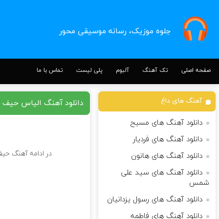
جلوه موزیک، رسانه موسیقی محور
صفحه اصلی
تک آهنگ
آلبوم
پلی لیست
تماس با ما
آهنگ های داغ
دانلود آهنگ الیاس حیف
دانلود آهنگ های مسیح
دانلود آهنگ های فردیار
در ادامه آهنگ حیف 
دانلود آهنگ های هانون
دانلود آهنگ های سید علی
شمس
دانلود آهنگ های رسول یزدانیان
دانلود آهنگ های فاطمه