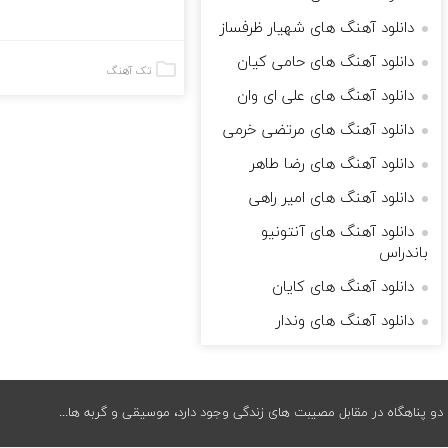
دانلود آهنگ های شهیار ظرفساز
دانلود آهنگ های حامی کیان
تک آهنگ
دانلود آهنگ های علی ای وان
دانلود آهنگ های مرتضی خرمی
دانلود آهنگ های رضا طاهر
دانلود آهنگ های امیر راهی
دانلود آهنگ های آنتونیو
باندراس
دانلود آهنگ های کایان
دانلود آهنگ های وندار
دو پناهگاه در مقابل مصیبت های زندگی وجود دارد، موسیقی و گربه ها...