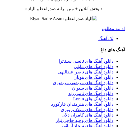
♪ پخش آنلاین + متن ترانه صدراعظم الیاد ♪
ادامه مطلب
تک آهنگ
آهنگ های داغ
دانلود آهنگ های نانسی سیناترا
دانلود آهنگ های مایلی
دانلود آهنگ های ناصر عبداللهی
دانلود آهنگ های هونان
دانلود آهنگ های مرتضی مرتضوی
دانلود آهنگ های سیوان
دانلود آهنگ های نامی زند
دانلود آهنگ های Loran
دانلود آهنگ های هنرمندان فارکورد
دانلود آهنگ های میلاد پرویزی
دانلود آهنگ های کامران دلان
دانلود آهنگ های وحید حاجی تبار
دانلود آهنگ های سجاد آریائی