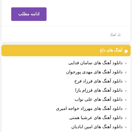
ادامه مطلب
تک آهنگ
آهنگ های داغ
دانلود آهنگ های سامان فدایی
دانلود آهنگ های مهدی پورجوان
دانلود آهنگ های فرزاد فرخ
دانلود آهنگ های فرزام یارا
دانلود آهنگ های علی نواب
دانلود آهنگ های مهرزاد خواجه امیری
دانلود آهنگ های عرشیا همتی
دانلود آهنگ های امین ابادیان