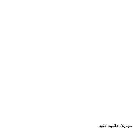
موزیک دانلود کنید