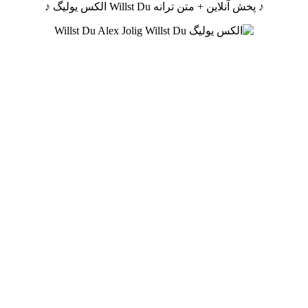
♪ پخش آنلاین + متن ترانه Willst Du الکس یولیگ ♪