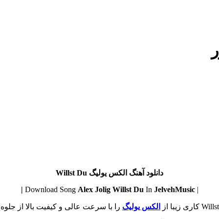
ر
دانلود آهنگ الکس یولیگ Willst Du
Alex Jolig
Willst Du
In
JelvehMusic |
| Download Song
الکس یولیگ
را با سرعت عالی و کیفیت بالا از جلوه 