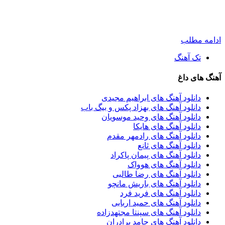
ادامه مطلب
تک آهنگ
آهنگ های داغ
دانلود آهنگ های ابراهیم مجیدی
دانلود آهنگ های بهزاد پکس و بیگ باب
دانلود آهنگ های وحید موسویان
دانلود آهنگ های هایکا
دانلود آهنگ های رادمهر مقدم
دانلود آهنگ های ثانع
دانلود آهنگ های پیمان پاکراد
دانلود آهنگ های هوواک
دانلود آهنگ های رضا طالبی
دانلود آهنگ های باریش مانچو
دانلود آهنگ های فرید فرد
دانلود آهنگ های حمید اربابی
دانلود آهنگ های سپنتا مجتهدزاده
دانلود آهنگ های حامد برادران