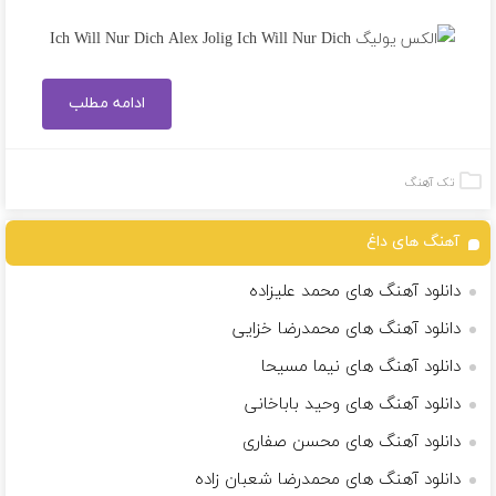
ادامه مطلب
تک آهنگ
آهنگ های داغ
دانلود آهنگ های محمد علیزاده
دانلود آهنگ های محمدرضا خزایی
دانلود آهنگ های نیما مسیحا
دانلود آهنگ های وحید باباخانى
دانلود آهنگ های محسن صفاری
دانلود آهنگ های محمدرضا شعبان زاده