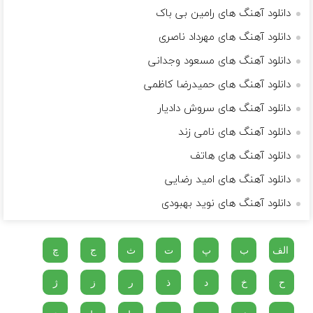
دانلود آهنگ های رامین بی باک
دانلود آهنگ های مهرداد ناصری
دانلود آهنگ های مسعود وجدانی
دانلود آهنگ های حمیدرضا کاظمی
دانلود آهنگ های سروش دادیار
دانلود آهنگ های نامی زند
دانلود آهنگ های هاتف
دانلود آهنگ های امید رضایی
دانلود آهنگ های نوید بهبودی
الف
ب
پ
ت
ث
ج
چ
ح
خ
د
ذ
ر
ز
ژ