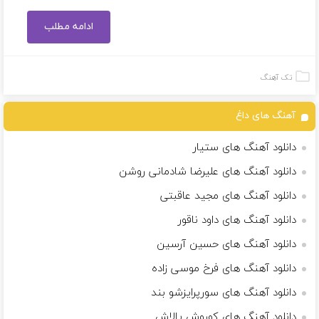
ادامه مطلب
تک آهنگ
آهنگ های داغ
دانلود آهنگ های ستیار
دانلود آهنگ های علیرضا شادمانی روشن
دانلود آهنگ های مجید عاقبتی
دانلود آهنگ های داود ناقور
دانلود آهنگ های حسین آرسین
دانلود آهنگ های فرخ موسی زاده
دانلود آهنگ های سورپرایزشو بند
دانلود آهنگ های کوروش پالاش