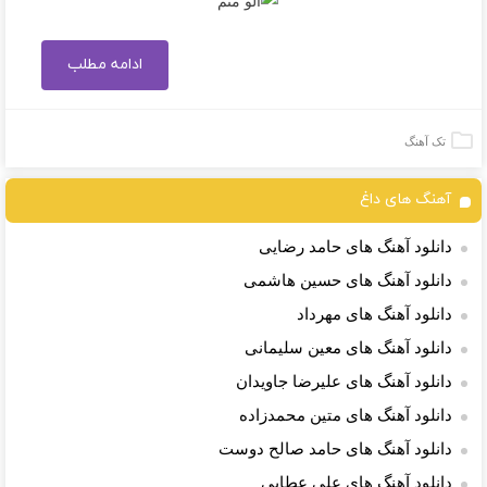
ادامه مطلب
تک آهنگ
آهنگ های داغ
دانلود آهنگ های حامد رضایی
دانلود آهنگ های حسین هاشمی
دانلود آهنگ های مهرداد
دانلود آهنگ های معین سلیمانی
دانلود آهنگ های علیرضا جاویدان
دانلود آهنگ های متین محمدزاده
دانلود آهنگ های حامد صالح دوست
دانلود آهنگ های علی عطایی