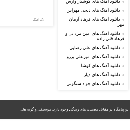
دانلود آهنگ های کوشیار وارس
دانلود آهنگ های دیجی مهراس
دانلود آهنگ های فرهاد آرمان
تک آهنگ
مهر
دانلود آهنگ های امین مردانی و
فرهاد قلی زاده
دانلود آهنگ های علی رضایی
دانلود آهنگ های امیرعلی برزو
دانلود آهنگ های کوشا
دانلود آهنگ های دیار
دانلود آهنگ های جواد سنگونی
دو پناهگاه در مقابل مصیبت های زندگی وجود دارد، موسیقی و گربه ها...