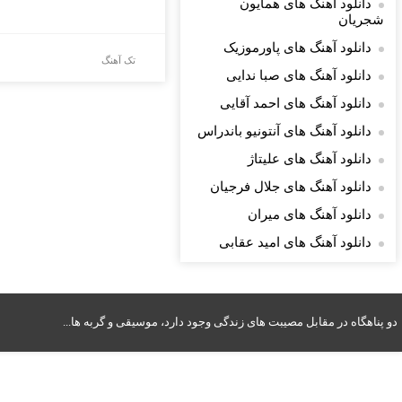
دانلود آهنگ های همایون
شجریان
دانلود آهنگ های پاورموزیک
تک آهنگ
دانلود آهنگ های صبا ندایی
دانلود آهنگ های احمد آقایی
دانلود آهنگ های آنتونیو باندراس
دانلود آهنگ های علیتاژ
دانلود آهنگ های جلال فرجیان
دانلود آهنگ های میران
دانلود آهنگ های امید عقابی
دو پناهگاه در مقابل مصیبت های زندگی وجود دارد، موسیقی و گربه ها...