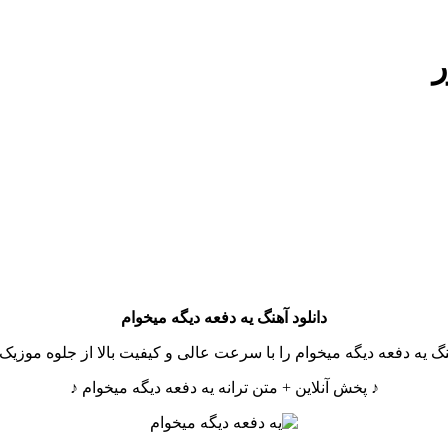
ر
دانلود آهنگ
یه دفعه دیگه میخوام
نگ یه دفعه دیگه میخوام را با سرعت عالی و کیفیت بالا از جلوه موزیک د
♪ پخش آنلاین + متن ترانه یه دفعه دیگه میخوام ♪