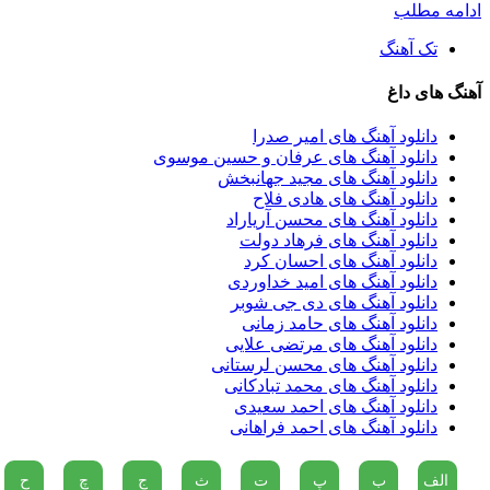
ادامه مطلب
تک آهنگ
آهنگ های داغ
دانلود آهنگ های امیر صدرا
دانلود آهنگ های عرفان و حسین موسوی
دانلود آهنگ های مجید جهانبخش
دانلود آهنگ های هادی فلاح
دانلود آهنگ های محسن آریاراد
دانلود آهنگ های فرهاد دولت
دانلود آهنگ های احسان کرد
دانلود آهنگ های امید خداوردی
دانلود آهنگ های دی جی شوبر
دانلود آهنگ های حامد زمانی
دانلود آهنگ های مرتضی علایی
دانلود آهنگ های محسن لرستانی
دانلود آهنگ های محمد تبادکانی
دانلود آهنگ های احمد سعیدی
دانلود آهنگ های احمد فراهانی
الف
ب
پ
ت
ث
ج
چ
ح