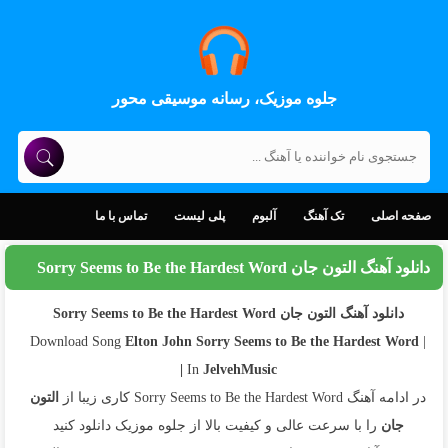
جلوه موزیک، رسانه موسیقی محور
صفحه اصلی
تک آهنگ
آلبوم
پلی لیست
تماس با ما
دانلود آهنگ التون جان Sorry Seems to Be the Hardest Word
دانلود آهنگ التون جان Sorry Seems to Be the Hardest Word
Elton John
Sorry Seems to Be the Hardest Word
| Download Song
In
JelvehMusic |
در ادامه آهنگ Sorry Seems to Be the Hardest Word کاری زیبا از
التون
جان
را با سرعت عالی و کیفیت بالا از جلوه موزیک دانلود کنید