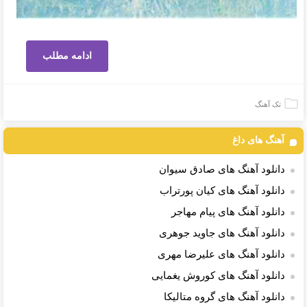
ادامه مطلب
تک آهنگ
آهنگ های داغ
دانلود آهنگ های صادق سیوان
دانلود آهنگ های کیان پورتراب
دانلود آهنگ های پیام مهاجر
دانلود آهنگ های جاوید جوهری
دانلود آهنگ های علیرضا مهری
دانلود آهنگ های کوروش یغمایی
دانلود آهنگ های گروه متالیکا