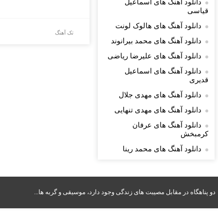
دانلود آهنگ های اسماعیل
قیاسی
دانلود آهنگ های هالوک لونت
تک آهنگ
دانلود آهنگ های محمد بیرانوند
دانلود آهنگ های علیرضا ریاضی
دانلود آهنگ های اسماعیل
قدیری
دانلود آهنگ های مهدی جلال
دانلود آهنگ های مهدی تنهایی
دانلود آهنگ های عرفان
کرمبخش
دانلود آهنگ های محمد رینا
دو پناهگاه در مقابل مصیبت های زندگی وجود دارد، موسیقی و گربه ها...