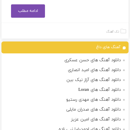
ادامه مطلب
تک آهنگ
آهنگ های داغ
دانلود آهنگ های حسن عسکری
دانلود آهنگ های امید انصاری
دانلود آهنگ های آراز نیک بین
دانلود آهنگ های Loran
دانلود آهنگ های مهدی رستیو
دانلود آهنگ های صدران مایلی
دانلود آهنگ های امین عزیز
دانلود آهنگ های احمدرضا نبی زاده