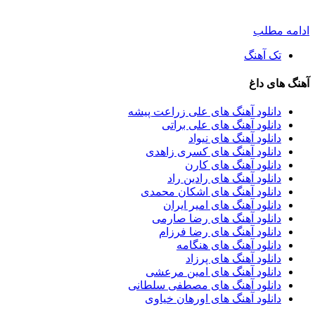
ادامه مطلب
تک آهنگ
آهنگ های داغ
دانلود آهنگ های علی زراعت پیشه
دانلود آهنگ های علی براتی
دانلود آهنگ های نیواد
دانلود آهنگ های کسری زاهدی
دانلود آهنگ های کارن
دانلود آهنگ های رادین راد
دانلود آهنگ های اشکان محمدی
دانلود آهنگ های امیر ایران
دانلود آهنگ های رضا صارمی
دانلود آهنگ های رضا فرزام
دانلود آهنگ های هنگامه
دانلود آهنگ های پرزاد
دانلود آهنگ های امین مرعشی
دانلود آهنگ های مصطفی سلطانی
دانلود آهنگ های اورهان خیاوی