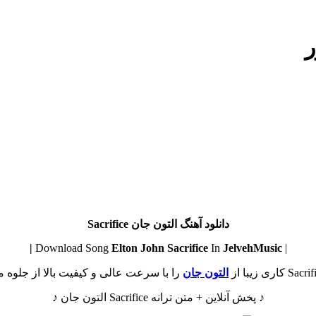
ر
دانلود آهنگ التون جان Sacrifice
Elton John
Sacrifice
In
JelvehMusic |
| Download Song
التون جان
را با سرعت عالی و کیفیت بالا از جلوه مو
♪ پخش آنلاین + متن ترانه Sacrifice التون جان ♪