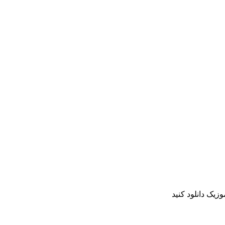
زیک دانلود کنید