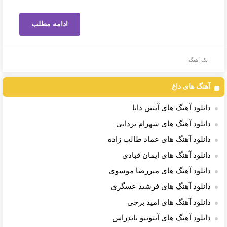
ادامه مطلب
تک آهنگ
آهنگ های داغ
دانلود آهنگ های آبتین دابا
دانلود آهنگ های شهرام یزدانی
دانلود آهنگ های عماد طالب زاده
دانلود آهنگ های ایمان قبادی
دانلود آهنگ های میررضا موسوی
دانلود آهنگ های فرشید عسگری
دانلود آهنگ های امید برجی
دانلود آهنگ های آنتونیو باندراس