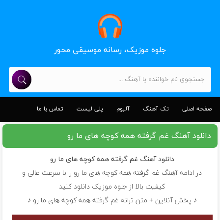
جلوه موزیک، رسانه موسیقی محور
صفحه اصلی
تک آهنگ
آلبوم
پلی لیست
تماس با ما
دانلود آهنگ غم گرفته همه کوچه های ما رو
دانلود آهنگ
غم گرفته همه کوچه های ما رو
در ادامه آهنگ غم گرفته همه کوچه های ما رو را با سرعت عالی و
کیفیت بالا از جلوه موزیک دانلود کنید
♪ پخش آنلاین + متن ترانه غم گرفته همه کوچه های ما رو ♪