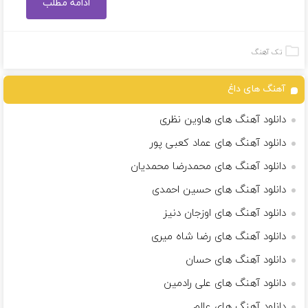
ادامه مطلب
تک آهنگ
آهنگ های داغ
دانلود آهنگ های هاوین نظری
دانلود آهنگ های عماد کعبی پور
دانلود آهنگ های محمدرضا محمدیان
دانلود آهنگ های حسین احمدی
دانلود آهنگ های اوزجان دنیز
دانلود آهنگ های رضا شاه میری
دانلود آهنگ های حسان
دانلود آهنگ های علی رادمین
دانلود آهنگ های عالم