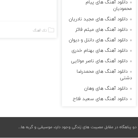
دانلود آهنگ های پیام
محمودیان
دانلود آهنگ های مجید نادریان
دانلود آهنگ های میثم فائز
تک آهنگ
دانلود آهنگ های دانتل و دیوان
دانلود آهنگ های بهنام خدری
دانلود آهنگ های ناصر مولایی
دانلود آهنگ های محمدرضا
دشتی
دانلود آهنگ های وهان
دانلود آهنگ های سعید فلاح
دو پناهگاه در مقابل مصیبت های زندگی وجود دارد، موسیقی و گربه ها...