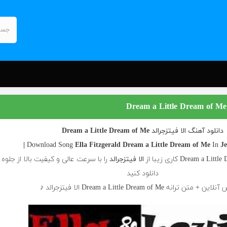
دانلود آهنگ الا فیتزجرالد Dream a Little Dream of Me
Ella Fitzgerald
Dream a Little Dream of Me
In
Je
الا فیتزجرالد
را با سرعت عالی و کیفیت بالا از جلوه
دانلود کنید
متن ترانه Dream a Little Dream of Me الا فیتزجرالد ♪