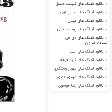
دانلود آهنگ های کلینت منسل
دانلود آهنگ های علی پناهی
دانلود آهنگ های میلان
دانلود آهنگ های پویان جناتی
دانلود آهنگ های دی جی
مسعود ام وان
دانلود آهنگ های امید
دانلود آهنگ های فرید فراهانی
دانلود آهنگ های مهیار رستگاری
دانلود آهنگ های مهدی هودی
دانلود آهنگ های رضا موسوی